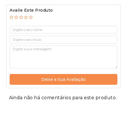
Avalie Este Produto
Deixe a Sua Avaliação
Ainda não há comentários para este produto.