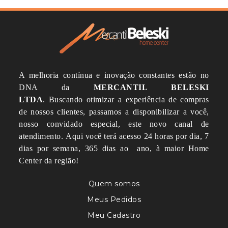
A melhoria contínua e inovação constantes estão no
DNA da
MERCANTIL BELESKI
LTDA
.
Buscando otimizar a experiência de compras
de nossos clientes, passamos a disponibilizar a você,
nosso convidado especial, este novo canal de
atendimento.
Aqui você terá acesso 24 horas por dia, 7
dias por semana, 365 dias ao ano, à maior Home
Center da região!
Quem somos
Meus Pedidos
Meu Cadastro