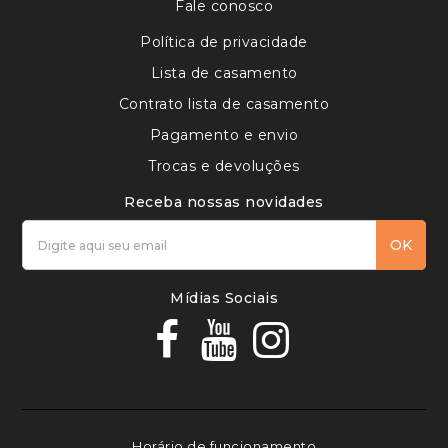
Fale conosco
Política de privacidade
Lista de casamento
Contrato lista de casamento
Pagamento e envio
Trocas e devoluções
Receba nossas novidades
OK
Mídias Sociais
Horário de funcionamento