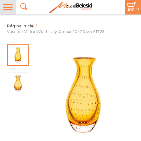
0
/
Vaso de Vidro Wolff Italy Ambar 10x20cm 61725