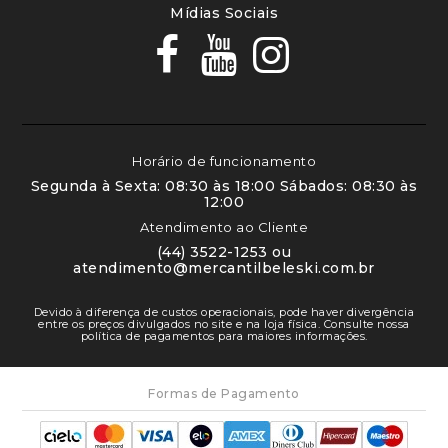
Mídias Sociais
Horário de funcionamento
Segunda à Sexta: 08:30 às 18:00 Sábados: 08:30 às
12:00
Atendimento ao Cliente
(44) 3522-1253 ou
atendimento@mercantilbeleski.com.br
Devido à diferença de custos operacionais, pode haver divergência
entre os preços divulgados no site e na loja física. Consulte nossa
política de pagamentos para maiores informações.
Formas de Pagamento