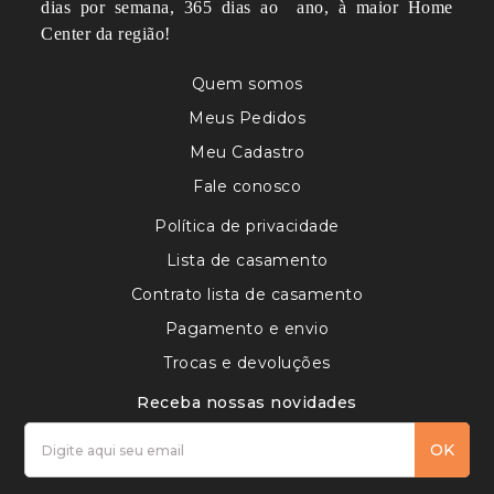
dias por semana, 365 dias ao ano, à maior Home
Center da região!
Quem somos
Meus Pedidos
Meu Cadastro
Fale conosco
Política de privacidade
Lista de casamento
Contrato lista de casamento
Pagamento e envio
Trocas e devoluções
Receba nossas novidades
OK