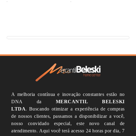
.
.
A melhoria contínua e inovação constantes estão no
DNA da
MERCANTIL BELESKI
LTDA
.
Buscando otimizar a experiência de compras
de nossos clientes, passamos a disponibilizar a você,
nosso convidado especial, este novo canal de
atendimento.
Aqui você terá acesso 24 horas por dia, 7