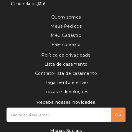
Center da região!
Quem somos
Meus Pedidos
Meu Cadastro
Fale conosco
Política de privacidade
Lista de casamento
Contrato lista de casamento
Pagamento e envio
Trocas e devoluções
Receba nossas novidades
OK
Mídias Sociais