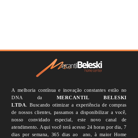
A melhoria contínua e inovação constantes estão no
DNA da
MERCANTIL BELESKI
LTDA
.
Buscando otimizar a experiência de compras
de nossos clientes, passamos a disponibilizar a você,
nosso convidado especial, este novo canal de
atendimento.
Aqui você terá acesso 24 horas por dia, 7
dias por semana, 365 dias ao ano, à maior Home