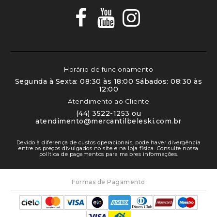
Horário de funcionamento
Segunda à Sexta: 08:30 às 18:00 Sábados: 08:30 às
12:00
Atendimento ao Cliente
(44) 3522-1253 ou
atendimento@mercantilbeleski.com.br
Devido à diferença de custos operacionais, pode haver divergência
entre os preços divulgados no site e na loja física. Consulte nossa
política de pagamentos para maiores informações.
Formas de Pagamento