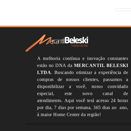
A melhoria contínua e inovação constantes
estão no DNA da
MERCANTIL BELESKI
LTDA
.
Buscando otimizar a experiência de
compras de nossos clientes, passamos a
disponibilizar a você, nosso convidado
especial, este novo canal de
atendimento.
Aqui você terá acesso 24 horas
por dia, 7 dias por semana, 365 dias ao ano,
à maior Home Center da região!