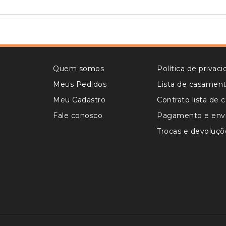
Quem somos
Política de privac
Meus Pedidos
Lista de casamen
Meu Cadastro
Contrato lista de
Fale conosco
Pagamento e env
Trocas e devoluçõ