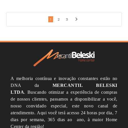
1
2
3
A melhoria contínua e inovação constantes estão no
DNA da
MERCANTIL BELESKI
LTDA
.
Buscando otimizar a experiência de compras
de nossos clientes, passamos a disponibilizar a você,
nosso convidado especial, este novo canal de
atendimento.
Aqui você terá acesso 24 horas por dia, 7
dias por semana, 365 dias ao ano, à maior Home
Center da região!