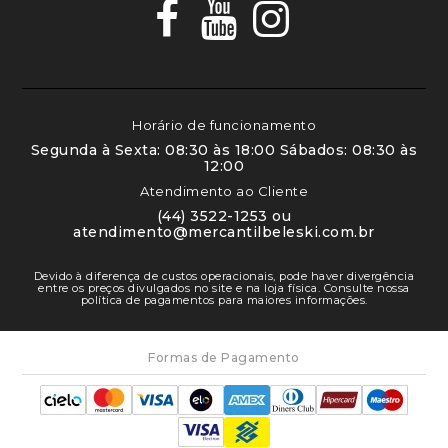
Horário de funcionamento
Segunda à Sexta: 08:30 às 18:00 Sábados: 08:30 às
12:00
Atendimento ao Cliente
(44) 3522-1253 ou
atendimento@mercantilbeleski.com.br
Devido à diferença de custos operacionais, pode haver divergência
entre os preços divulgados no site e na loja física. Consulte nossa
política de pagamentos para maiores informações.
Formas de Pagamento