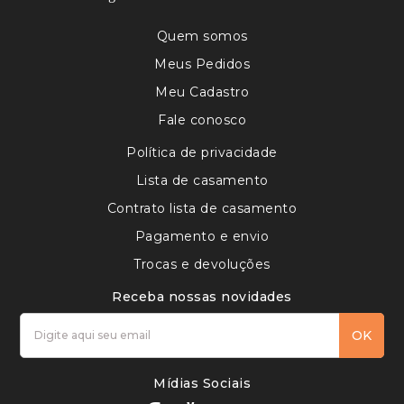
Quem somos
Meus Pedidos
Meu Cadastro
Fale conosco
Política de privacidade
Lista de casamento
Contrato lista de casamento
Pagamento e envio
Trocas e devoluções
Receba nossas novidades
OK
Mídias Sociais