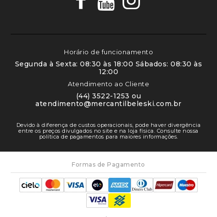
Horário de funcionamento
Segunda à Sexta: 08:30 às 18:00 Sábados: 08:30 às
12:00
Atendimento ao Cliente
(44) 3522-1253 ou
atendimento@mercantilbeleski.com.br
Devido à diferença de custos operacionais, pode haver divergência
entre os preços divulgados no site e na loja física. Consulte nossa
política de pagamentos para maiores informações.
Formas de Pagamento