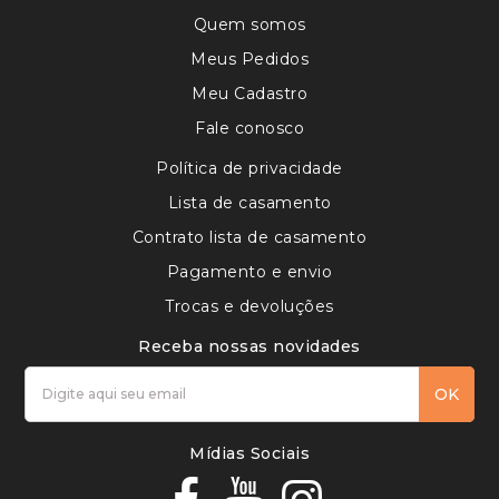
Quem somos
Meus Pedidos
Meu Cadastro
Fale conosco
Política de privacidade
Lista de casamento
Contrato lista de casamento
Pagamento e envio
Trocas e devoluções
Receba nossas novidades
OK
Mídias Sociais