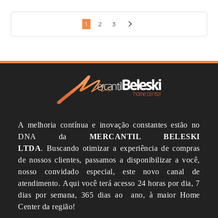
1
2
3
A melhoria contínua e inovação constantes estão no
DNA da
MERCANTIL BELESKI
LTDA
.
Buscando otimizar a experiência de compras
de nossos clientes, passamos a disponibilizar a você,
nosso convidado especial, este novo canal de
atendimento.
Aqui você terá acesso 24 horas por dia, 7
dias por semana, 365 dias ao ano, à maior Home
Center da região!