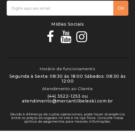
OK
Mídias Sociais
Horário de funcionamento
Segunda à Sexta: 08:30 às 18:00 Sábados: 08:30 às
12:00
Atendimento ao Cliente
(44) 3522-1253 ou
atendimento@mercantilbeleski.com.br
Devido à diferença de custos operacionais, pode haver divergência
entre os preços divulgados no site e na loja física. Consulte nossa
política de pagamentos para maiores informações.