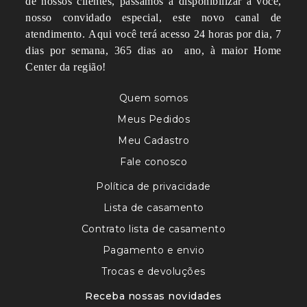
de nossos clientes, passamos a disponibilizar a você,
nosso convidado especial, este novo canal de
atendimento.
Aqui você terá acesso 24 horas por dia, 7
dias por semana, 365 dias ao ano, à maior Home
Center da região!
Quem somos
Meus Pedidos
Meu Cadastro
Fale conosco
Política de privacidade
Lista de casamento
Contrato lista de casamento
Pagamento e envio
Trocas e devoluções
Receba nossas novidades