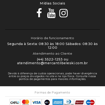
Mídias Sociais
Horário de funcionamento
Segunda à Sexta: 08:30 às 18:00 Sábados: 08:30 às
12:00
Atendimento ao Cliente
(44) 3522-1253 ou
atendimento@mercantilbeleski.com.br
Devido à diferença de custos operacionais, pode haver divergência
entre os preços divulgados no site e na loja física. Consulte nossa
política de pagamentos para maiores informações.
Formas de Pagamento