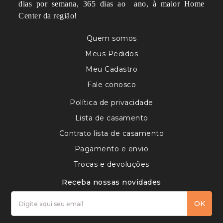
dias por semana, 365 dias ao ano, à maior Home
Center da região!
Quem somos
Meus Pedidos
Meu Cadastro
Fale conosco
Política de privacidade
Lista de casamento
Contrato lista de casamento
Pagamento e envio
Trocas e devoluções
Receba nossas novidades
OK