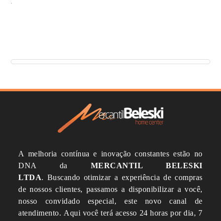
.
A melhoria contínua e inovação constantes estão no
DNA da
MERCANTIL BELESKI
LTDA
.
Buscando otimizar a experiência de compras
de nossos clientes, passamos a disponibilizar a você,
nosso convidado especial, este novo canal de
atendimento.
Aqui você terá acesso 24 horas por dia, 7