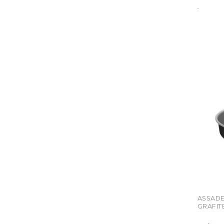
.
ASSADE
GRAFITE