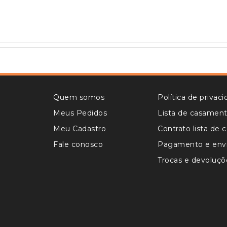
Quem somos
Política de privac
Meus Pedidos
Lista de casamen
Meu Cadastro
Contrato lista de
Fale conosco
Pagamento e env
Trocas e devoluçõ