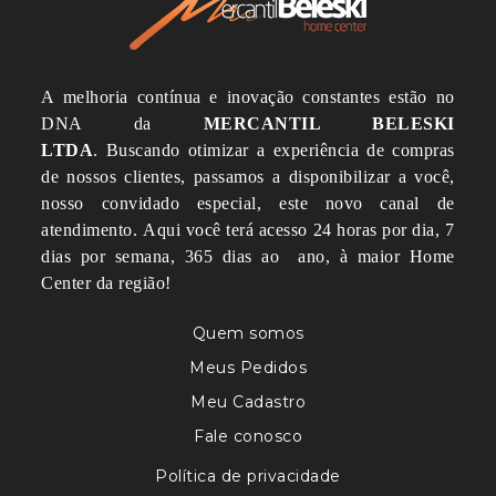
A melhoria contínua e inovação constantes estão no
DNA da
MERCANTIL BELESKI
LTDA
.
Buscando otimizar a experiência de compras
de nossos clientes, passamos a disponibilizar a você,
nosso convidado especial, este novo canal de
atendimento.
Aqui você terá acesso 24 horas por dia, 7
dias por semana, 365 dias ao ano, à maior Home
Center da região!
Quem somos
Meus Pedidos
Meu Cadastro
Fale conosco
Política de privacidade