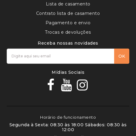
Lista de casamento
Contrato lista de casamento
Pagamento e envio
Trocas e devoluções
Receba nossas novidades
OK
Mídias Sociais
Horário de funcionamento
Segunda à Sexta: 08:30 às 18:00 Sábados: 08:30 às
12:00