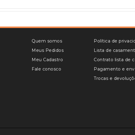
Quem somos
Política de privac
Meus Pedidos
Lista de casamen
Meu Cadastro
Contrato lista de
Fale conosco
Pagamento e env
Trocas e devoluçõ