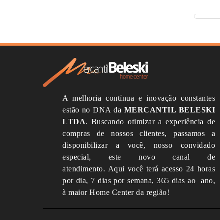
A melhoria contínua e inovação constantes
estão no DNA da
MERCANTIL BELESKI
LTDA
.
Buscando otimizar a experiência de
compras de nossos clientes, passamos a
disponibilizar a você, nosso convidado
especial, este novo canal de
atendimento.
Aqui você terá acesso 24 horas
por dia, 7 dias por semana, 365 dias ao ano,
à maior Home Center da região!