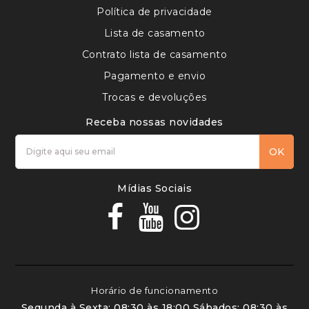
Política de privacidade
Lista de casamento
Contrato lista de casamento
Pagamento e envio
Trocas e devoluções
Receba nossas novidades
OK
Mídias Sociais
Horário de funcionamento
Segunda à Sexta: 08:30 às 18:00 Sábados: 08:30 às