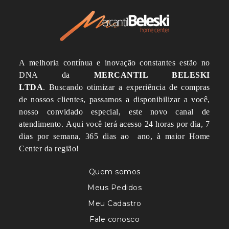
A melhoria contínua e inovação constantes estão no
DNA da
MERCANTIL BELESKI
LTDA
.
Buscando otimizar a experiência de compras
de nossos clientes, passamos a disponibilizar a você,
nosso convidado especial, este novo canal de
atendimento.
Aqui você terá acesso 24 horas por dia, 7
dias por semana, 365 dias ao ano, à maior Home
Center da região!
Quem somos
Meus Pedidos
Meu Cadastro
Fale conosco