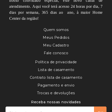
nosso convidado especial, este novo canal de
atendimento.
Aqui você terá acesso 24 horas por dia, 7
dias por semana, 365 dias ao ano, à maior Home
Center da região!
Quem somos
Meus Pedidos
Meu Cadastro
Fale conosco
Política de privacidade
Lista de casamento
Contrato lista de casamento
Pagamento e envio
Trocas e devoluções
Receba nossas novidades