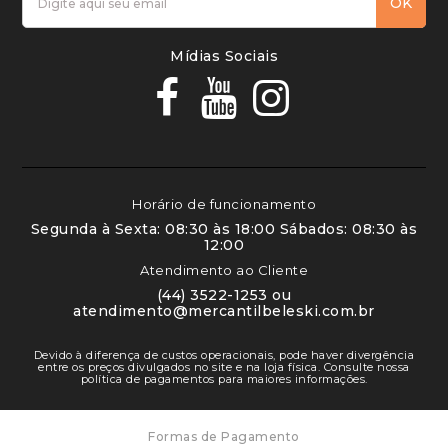
OK
Mídias Sociais
Horário de funcionamento
Segunda à Sexta: 08:30 às 18:00 Sábados: 08:30 às
12:00
Atendimento ao Cliente
(44) 3522-1253 ou
atendimento@mercantilbeleski.com.br
Devido à diferença de custos operacionais, pode haver divergência
entre os preços divulgados no site e na loja física. Consulte nossa
política de pagamentos para maiores informações.
Formas de Pagamento