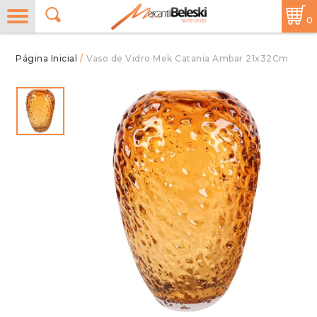
0
/
Vaso de Vidro Mek Catania Ambar 21x32Cm