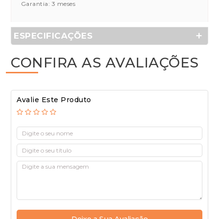
Garantia: 3 meses
ESPECIFICAÇÕES
CONFIRA AS AVALIAÇÕES
Avalie Este Produto