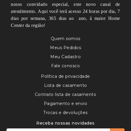
nosso convidado especial, este novo canal de
atendimento.
Aqui você terá acesso 24 horas por dia, 7
dias por semana, 365 dias ao ano, à maior Home
Center da região!
Quem somos
Meus Pedidos
Meu Cadastro
Fale conosco
Política de privacidade
Lista de casamento
Contrato lista de casamento
Pagamento e envio
Trocas e devoluções
Receba nossas novidades