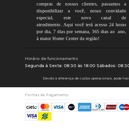
compras de nossos clientes, passamos a
disponibilizar a você, nosso convidado
especial, este novo canal de
atendimento.
Aqui você terá acesso 24 horas
por dia, 7 dias por semana, 365 dias ao ano,
à maior Home Center da região!
Horário de funcionamento
Segunda à Sexta: 08:30 às 18:00 Sábados: 08:30
Devido à diferença de custos operacionais, pode have
Formas de Pagamento