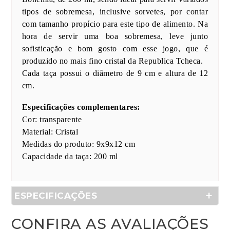
tipos de sobremesa, inclusive sorvetes, por contar
com tamanho propício para este tipo de alimento. Na
hora de servir uma boa sobremesa, leve junto
sofisticação e bom gosto com esse jogo, que é
produzido no mais fino cristal da Republica Tcheca.
Cada taça possui o diâmetro de 9 cm e altura de 12
cm.
Especificações complementares:
Cor: transparente
Material: Cristal
Medidas do produto: 9x9x12 cm
Capacidade da taça: 200 ml
ESPECIFICAÇÕES
CONFIRA AS AVALIAÇÕES