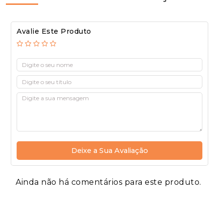
Avalie Este Produto
Deixe a Sua Avaliação
Ainda não há comentários para este produto.