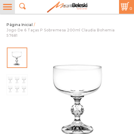
0
/
Jogo De 6 Taças P Sobremesa 200ml Claudia Bohemia
57681