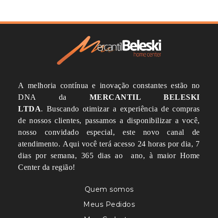
A melhoria contínua e inovação constantes estão no
DNA da
MERCANTIL BELESKI
LTDA
.
Buscando otimizar a experiência de compras
de nossos clientes, passamos a disponibilizar a você,
nosso convidado especial, este novo canal de
atendimento.
Aqui você terá acesso 24 horas por dia, 7
dias por semana, 365 dias ao ano, à maior Home
Center da região!
Quem somos
Meus Pedidos