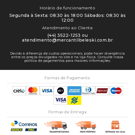
Horário de funcionamento
Segunda à Sexta: 08:30 às 18:00 Sábados: 08:30 às
12:00
Atendimento ao Cliente
(44) 3522-1253 ou
atendimento@mercantilbeleski.com.br
Devido à diferença de custos operacionais, pode haver divergência
entre os preços divulgados no site e na loja física. Consulte nossa
política de pagamentos para maiores informações.
Formas de Pagamento
Formas de Entrega