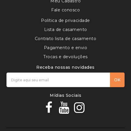
Meu Cadastro
Fale conosco
Política de privacidade
Lista de casamento
Contrato lista de casamento
Pagamento e envio
Trocas e devoluções
Receba nossas novidades
OK
Mídias Sociais