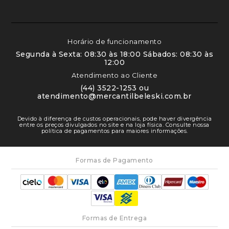
Horário de funcionamento
Segunda à Sexta: 08:30 às 18:00 Sábados: 08:30 às
12:00
Atendimento ao Cliente
(44) 3522-1253 ou
atendimento@mercantilbeleski.com.br
Devido à diferença de custos operacionais, pode haver divergência
entre os preços divulgados no site e na loja física. Consulte nossa
política de pagamentos para maiores informações.
Formas de Pagamento
Formas de Entrega