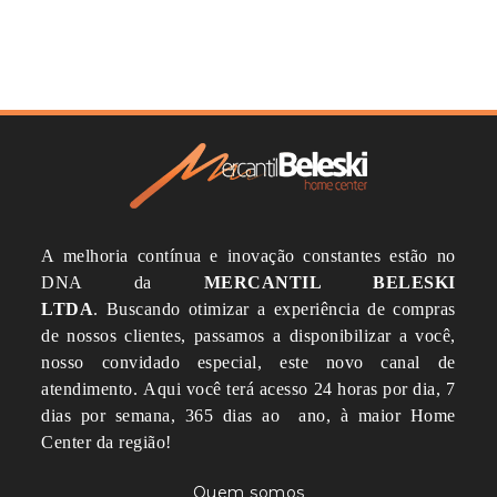
A melhoria contínua e inovação constantes estão no
DNA da
MERCANTIL BELESKI
LTDA
.
Buscando otimizar a experiência de compras
de nossos clientes, passamos a disponibilizar a você,
nosso convidado especial, este novo canal de
atendimento.
Aqui você terá acesso 24 horas por dia, 7
dias por semana, 365 dias ao ano, à maior Home
Center da região!
Quem somos