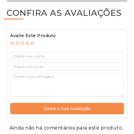
CONFIRA AS AVALIAÇÕES
Avalie Este Produto
Deixe a Sua Avaliação
Ainda não há comentários para este produto.