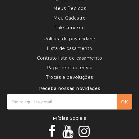
Meus Pedidos
Meu Cadastro
Fale conosco
Política de privacidade
Lista de casamento
Contrato lista de casamento
Pagamento e envio
Trocas e devoluções
Receba nossas novidades
OK
Mídias Sociais