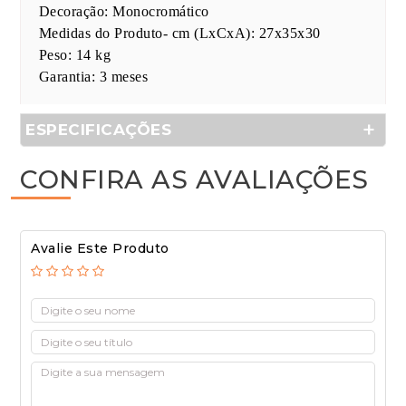
Decoração: Monocromático
Medidas do Produto- cm (LxCxA): 27x35x30
Peso: 14 kg
Garantia: 3 meses
ESPECIFICAÇÕES
CONFIRA AS AVALIAÇÕES
Avalie Este Produto