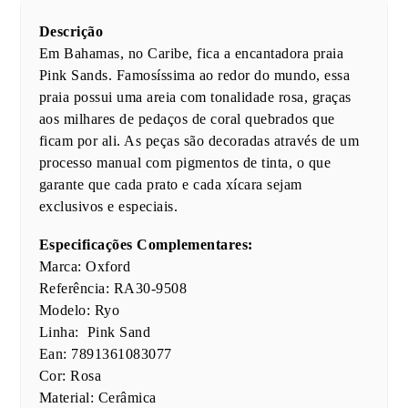
Descrição
Em Bahamas, no Caribe, fica a encantadora praia
Pink Sands. Famosíssima ao redor do mundo, essa
praia possui uma areia com tonalidade rosa, graças
aos milhares de pedaços de coral quebrados que
ficam por ali. As peças são decoradas através de um
processo manual com pigmentos de tinta, o que
garante que cada prato e cada xícara sejam
exclusivos e especiais.
Especificações Complementares:
Marca: Oxford
Referência: RA30-9508
Modelo: Ryo
Linha: Pink Sand
Ean: 7891361083077
Cor: Rosa
Material: Cerâmica