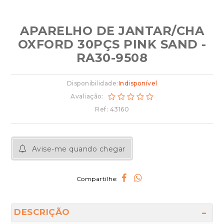
APARELHO DE JANTAR/CHA
OXFORD 30PÇS PINK SAND -
RA30-9508
Disponibilidade:
Indisponível
Avaliação:
Ref: 43160
Avise-me quando chegar
Compartilhe:
DESCRIÇÃO