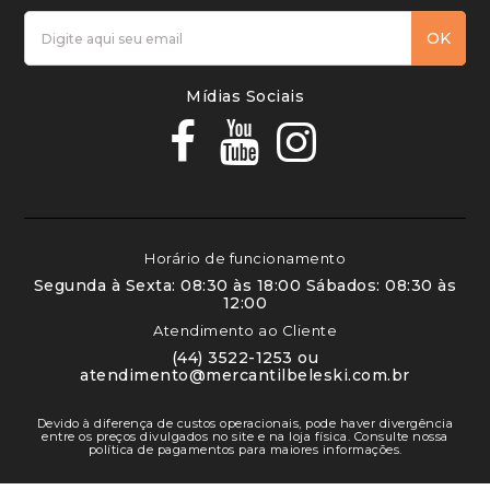
OK
Mídias Sociais
Horário de funcionamento
Segunda à Sexta: 08:30 às 18:00 Sábados: 08:30 às
12:00
Atendimento ao Cliente
(44) 3522-1253 ou
atendimento@mercantilbeleski.com.br
Devido à diferença de custos operacionais, pode haver divergência
entre os preços divulgados no site e na loja física. Consulte nossa
política de pagamentos para maiores informações.