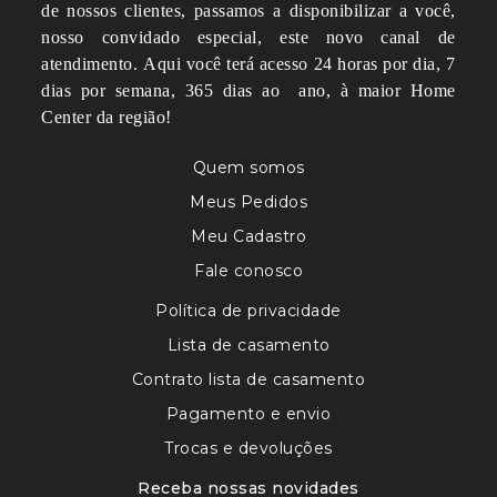
de nossos clientes, passamos a disponibilizar a você,
nosso convidado especial, este novo canal de
atendimento.
Aqui você terá acesso 24 horas por dia, 7
dias por semana, 365 dias ao ano, à maior Home
Center da região!
Quem somos
Meus Pedidos
Meu Cadastro
Fale conosco
Política de privacidade
Lista de casamento
Contrato lista de casamento
Pagamento e envio
Trocas e devoluções
Receba nossas novidades