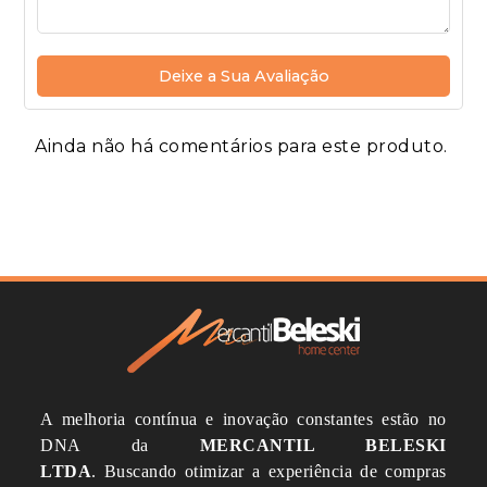
Deixe a Sua Avaliação
Ainda não há comentários para este produto.
A melhoria contínua e inovação constantes estão no
DNA da
MERCANTIL BELESKI
LTDA
.
Buscando otimizar a experiência de compras